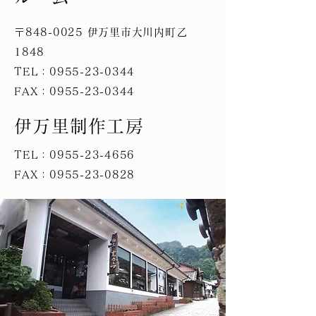
〒848-0025 伊万里市大川内町乙
1848
TEL：0955-23-0344
FAX：0955-23-0344
伊万里制作工房
TEL：0955-23-4656
FAX：0955-23-0828